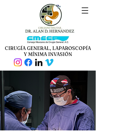
CIRUGÍA GENERAL, LAPAROSCOPÍA
Y MÍNIMA INVASIÓN