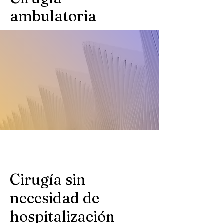
ambulatoria
Cirugía sin
necesidad de
hospitalización