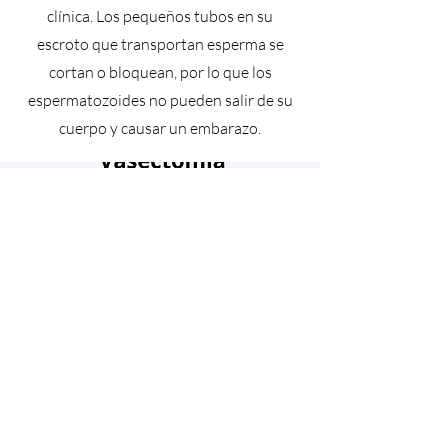
clínica. Los pequeños tubos en su
escroto que transportan esperma se
cortan o bloquean, por lo que los
espermatozoides no pueden salir de su
cuerpo y causar un embarazo.