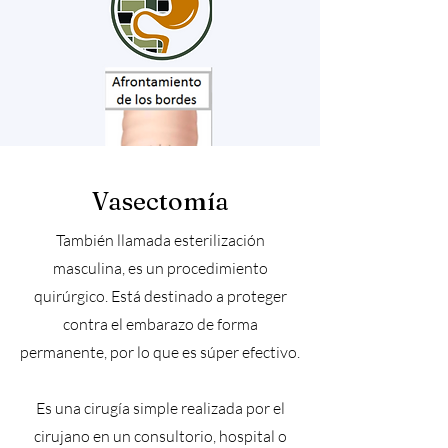
Vasectomía
También llamada esterilización
masculina, es un procedimiento
quirúrgico. Está destinado a proteger
contra el embarazo de forma
permanente, por lo que es súper efectivo.
Es una cirugía simple realizada por el
cirujano en un consultorio, hospital o