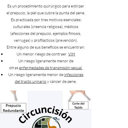
Es un procedimiento quirúrgico para extirpar
el prepucio, la piel que cubre la punta del pene.
Es practicada por tres motivos esenciales:
culturales (creencia religiosa), médicos
(afecciones del prepucio, ejemplos fimosis,
verrugas) y profilácticos (prevención).
Entre alguno de sus beneficios se encuentran:
Un menor riesgo de contraer
VIH
Un riesgo ligeramente menor de
otras
enfermedades de transmisión sexual.
Un riesgo ligeramente menor de
infecciones
del tracto urinario
y cáncer de pene.